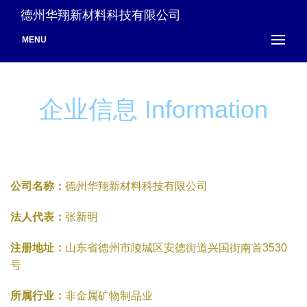
德州华翔新材料科技有限公司
MENU
企业信息 Information
公司名称：
德州华翔新材料科技有限公司
法人代表：
张新明
注册地址：
山东省德州市陵城区安德街道兴国街南首3530
号
所属行业：
非金属矿物制品业