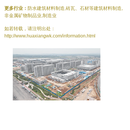
更多行业：
防水建筑材料制造,砖瓦、石材等建筑材料制造,
非金属矿物制品业,制造业
如若转载，请注明出处：
http://www.huaxiangwk.com/information.html