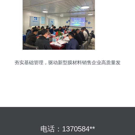
夯实基础管理，驱动新型膜材料销售企业高质量发
展
电话：1370584**