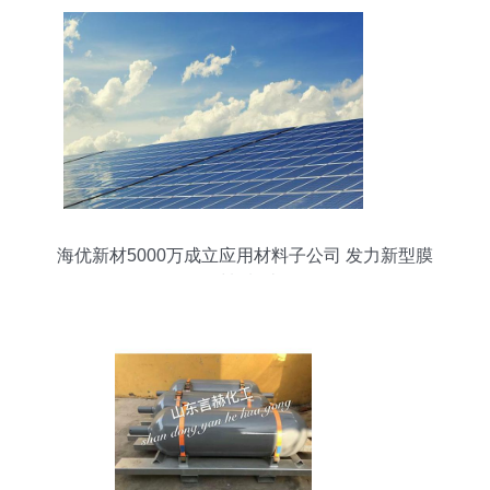
海优新材5000万成立应用材料子公司 发力新型膜
材料制造