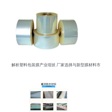
解析塑料包装膜产业现状 厂家选择与新型膜材料市
场前景