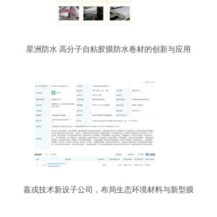
星洲防水 高分子自粘胶膜防水卷材的创新与应用
嘉戎技术新设子公司，布局生态环境材料与新型膜
材料业务