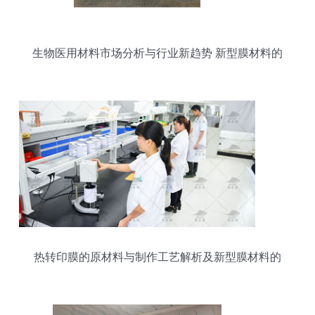
生物医用材料市场分析与行业新趋势 新型膜材料的
崛起
热转印膜的原材料与制作工艺解析及新型膜材料的
销售策略