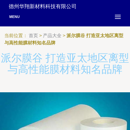
德州华翔新材料科技有限公司
MENU
当前位置：
首页
>
产品大全
>
派尔膜谷 打造亚太地区离型
与高性能膜材料知名品牌
派尔膜谷 打造亚太地区离型
与高性能膜材料知名品牌