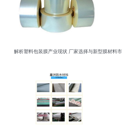
解析塑料包装膜产业现状 厂家选择与新型膜材料市
场前景