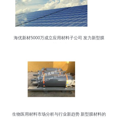
海优新材5000万成立应用材料子公司 发力新型膜
材料制造
生物医用材料市场分析与行业新趋势 新型膜材料的