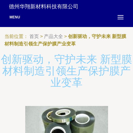
德州华翔新材料科技有限公司
MENU
当前位置：
首页
>
产品大全
>
创新驱动，守护未来 新型膜
材料制造引领生产保护膜产业变革
创新驱动，守护未来 新型膜
材料制造引领生产保护膜产
业变革