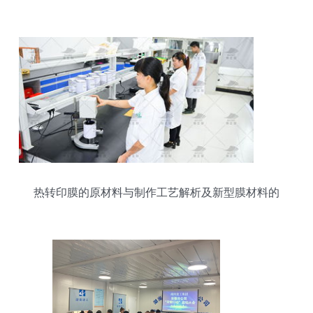
崛起
热转印膜的原材料与制作工艺解析及新型膜材料的
销售策略