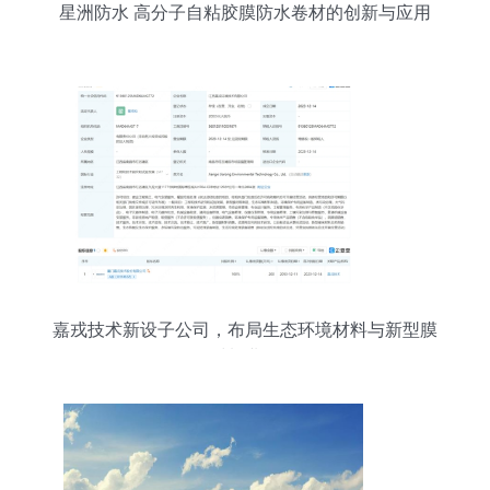
星洲防水 高分子自粘胶膜防水卷材的创新与应用
嘉戎技术新设子公司，布局生态环境材料与新型膜
材料业务