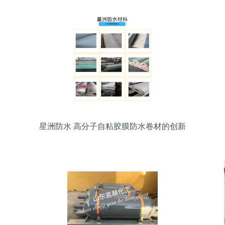
星洲防水 高分子自粘胶膜防水卷材的创新
与应用