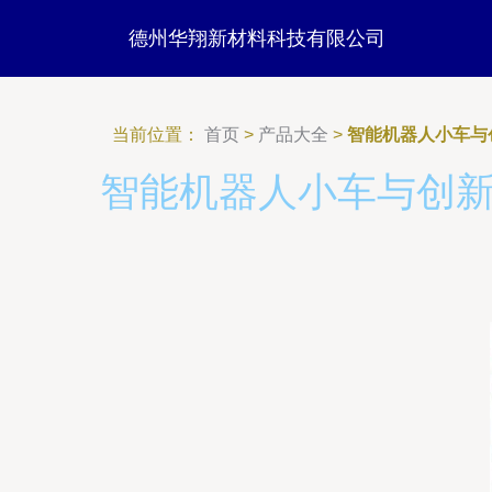
德州华翔新材料科技有限公司
当前位置：
首页
>
产品大全
>
智能机器人小车与
智能机器人小车与创新