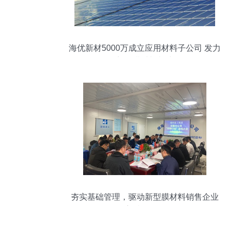
海优新材5000万成立应用材料子公司 发力
新型膜材料制造
夯实基础管理，驱动新型膜材料销售企业
高质量发展