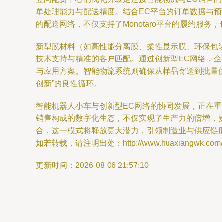
单处理能力与配送精度。结合EC平台的订单数据与
的配送网络，不仅支持了Monotaro平台的履约服
新型膜材料（如高性能分离膜、柔性显示膜、环保包
技术支持与精准的客户匹配。通过创新型EC网络，
与应用方案。智能物流系统则确保从样品寄送到批量
创新”的良性循环。
智能机器人小车与创新型EC网络的协同发展，正在重塑
销售构成的数字化生态，不仅实现了生产力的倍增，
合，这一模式将释放更大潜力，引领制造业与供应链
如若转载，请注明出处：http://www.huaxiangwk.com/pro
更新时间：2026-08-06 21:57:10