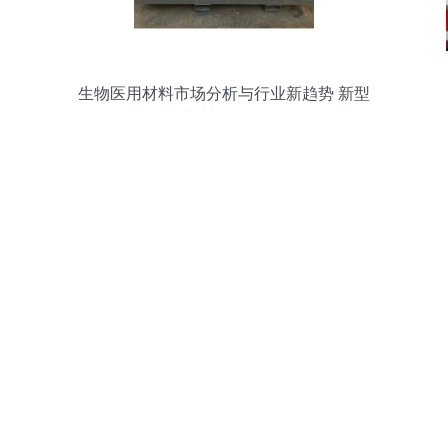
生物医用材料市场分析与行业新趋势 新型
膜材料的崛起