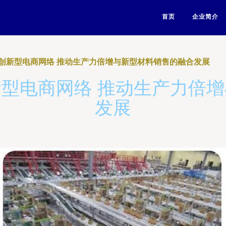
首页
企业简介
创新型电商网络 推动生产力倍增与新型材料销售的融合发展
型电商网络 推动生产力倍
发展