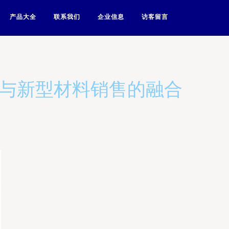
产品大全
联系我们
企业信息
访客留言
增与新型材料销售的融合