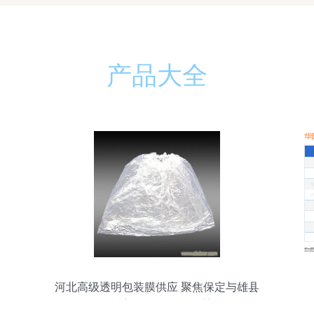
产品大全
河北高级透明包装膜供应 聚焦保定与雄县
万诚塑料制品厂的优势