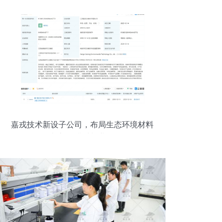
起
嘉戎技术新设子公司，布局生态环境材料
与新型膜材料业务