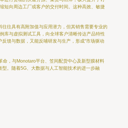
，缩短向周边工厂或客户的交付时间。这种高效、敏捷
料往往具有高附加值与应用潜力，但其销售需要专业的
案例库与虚拟测试工具，向全球客户清晰传达产品特性
户反馈与数据，又能反哺研发与生产，形成“市场驱动
，与Monotaro平台、笠间配货中心及新型膜材料
转型。随着5G、大数据与人工智能技术的进一步融