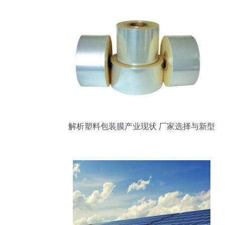
解析塑料包装膜产业现状 厂家选择与新型
膜材料市场前景