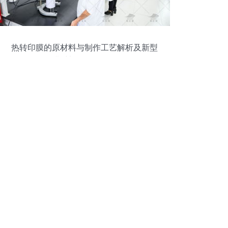
热转印膜的原材料与制作工艺解析及新型
膜材料的销售策略