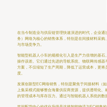
在当今制造业与供应链管理快速演进的时代，企业通过
务）网络为核心的销售体系，特别是在间接材料采购、
与市场竞争力。
智能型机器人小车的规模化引入是生产力倍增的基石。
操作误差。它们通过先进的导航系统、物联网传感器
方案，不仅缩短了生产周期，降低了运营成本，更将
度。
发展创新型EC网络销售，特别是聚焦于间接材料（如工
上集采模式能够整合海量供应商资源，提供透明化、
的管理成本与库存压力。通过与智能机器人系统的数
笠间配货中心的优化升级是连接智能物流与EC销售